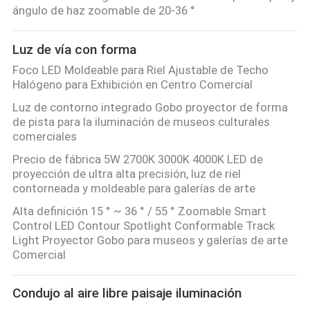
ángulo de haz zoomable de 20-36 °
Luz de vía con forma
Foco LED Moldeable para Riel Ajustable de Techo
Halógeno para Exhibición en Centro Comercial
Luz de contorno integrado Gobo proyector de forma
de pista para la iluminación de museos culturales
comerciales
Precio de fábrica 5W 2700K 3000K 4000K LED de
proyección de ultra alta precisión, luz de riel
contorneada y moldeable para galerías de arte
Alta definición 15 ° ~ 36 ° / 55 ° Zoomable Smart
Control LED Contour Spotlight Conformable Track
Light Proyector Gobo para museos y galerías de arte
Comercial
Condujo al aire libre paisaje iluminación