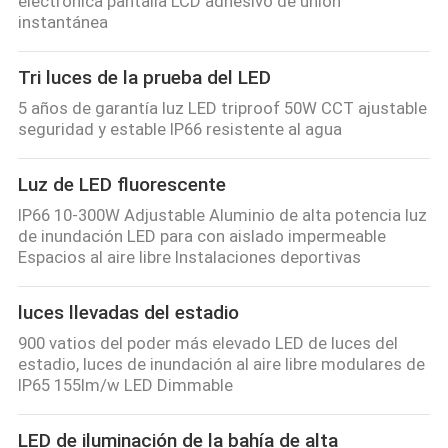
electrónica pantalla LCD adhesivo de unión
instantánea
Tri luces de la prueba del LED
5 años de garantía luz LED triproof 50W CCT ajustable
seguridad y estable IP66 resistente al agua
Luz de LED fluorescente
IP66 10-300W Adjustable Aluminio de alta potencia luz
de inundación LED para con aislado impermeable
Espacios al aire libre Instalaciones deportivas
luces llevadas del estadio
900 vatios del poder más elevado LED de luces del
estadio, luces de inundación al aire libre modulares de
IP65 155lm/w LED Dimmable
LED de iluminación de la bahía de alta