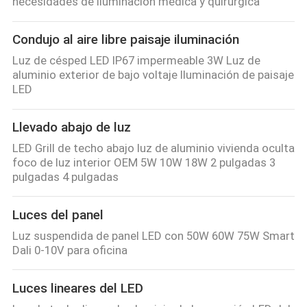
necesidades de iluminación médica y quirúrgica
Condujo al aire libre paisaje iluminación
Luz de césped LED IP67 impermeable 3W Luz de
aluminio exterior de bajo voltaje Iluminación de paisaje
LED
Llevado abajo de luz
LED Grill de techo abajo luz de aluminio vivienda oculta
foco de luz interior OEM 5W 10W 18W 2 pulgadas 3
pulgadas 4 pulgadas
Luces del panel
Luz suspendida de panel LED con 50W 60W 75W Smart
Dali 0-10V para oficina
Luces lineares del LED