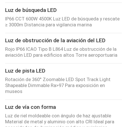
Luz de búsqueda LED
IP66 CCT 600W 4500K Luz LED de búsqueda y rescate
≥ 3000m Distancia para vigilancia marina
Luz de obstrucción de la aviación del LED
Rojo IP66 ICAO Tipo B L864 Luz de obstrucción de la
aviación LED para edificios altos Torre aeroportuaria
Luz de pista LED
Rotación de 360° Zoomable LED Spot Track Light
Shapeable Dimmable Ra>97 Para exposición en
museos
Luz de vía con forma
Luz de riel moldeable con ángulo de haz ajustable
Material de metal y aluminio con alto CRI Ideal para