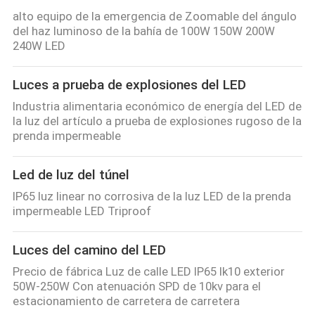
alto equipo de la emergencia de Zoomable del ángulo
del haz luminoso de la bahía de 100W 150W 200W
240W LED
Luces a prueba de explosiones del LED
Industria alimentaria económico de energía del LED de
la luz del artículo a prueba de explosiones rugoso de la
prenda impermeable
Led de luz del túnel
IP65 luz linear no corrosiva de la luz LED de la prenda
impermeable LED Triproof
Luces del camino del LED
Precio de fábrica Luz de calle LED IP65 Ik10 exterior
50W-250W Con atenuación SPD de 10kv para el
estacionamiento de carretera de carretera