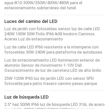
agua IK10 300W/350W/400W/480W para el
estacionamiento subterráneo del túnel
Luces del camino del LED
Luz de jardín con fotoceldas sensor luz de calle LED
240W 100W 50W Pollo IP66 Ik08 Inodoro Caminos
Aceras Luz de estacionamiento
Luz de calle LED IP66 resistente a la intemperie con
fotoceldas 30W-240W para plataforma de autobuses
Luz de estacionamiento LED Iluminación exterior de
aluminio Sensor de movimiento 1-10V Dali
Oscurecimiento de luz de carretera LED de alto brillo
25W-120W IP65 luz de jardín LED con sensor SPD
fotocelda para patio trasero camino paseo parque
Luz de búsqueda LED
2.5° haz 500W IP66 luz de búsqueda LED 316L de acero