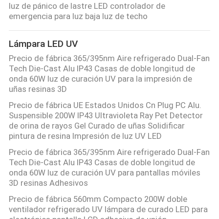
luz de pánico de lastre LED controlador de
emergencia para luz baja luz de techo
Lámpara LED UV
Precio de fábrica 365/395nm Aire refrigerado Dual-Fan
Tech Die-Cast Alu IP43 Casas de doble longitud de
onda 60W luz de curación UV para la impresión de
uñas resinas 3D
Precio de fábrica UE Estados Unidos Cn Plug PC Alu.
Suspensible 200W IP43 Ultravioleta Ray Pet Detector
de orina de rayos Gel Curado de uñas Solidificar
pintura de resina Impresión de luz UV LED
Precio de fábrica 365/395nm Aire refrigerado Dual-Fan
Tech Die-Cast Alu IP43 Casas de doble longitud de
onda 60W luz de curación UV para pantallas móviles
3D resinas Adhesivos
Precio de fábrica 560mm Compacto 200W doble
ventilador refrigerado UV lámpara de curado LED para