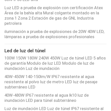
Luz LED a prueba de explosión con certificación Atex
Área de la bahía alta Mural colgante montado en la
zona 1 Zona 2 Estación de gas de GNL Industria
petrolera
iluminación a prueba de explosiones de 20W 40W LED,
lámparas a prueba de explosiones profesionales
Led de luz del túnel
100W 150W 180W 240W 450W Luz de túnel LED 5 años
de garantía Modulo de luz LED Modulo de luz de
inundación Luz de inundación
40W-450W 140-150lm/W IP67 resistente al agua
resistente al polvo luz de metro LED luz de pasaje
subterráneo LED
40W-480W IP67 resistente al agua Ik10 luz de
inundación LED para túnel subterráneo
Luz de inundación LED Luz de túnel IP67 resistente al