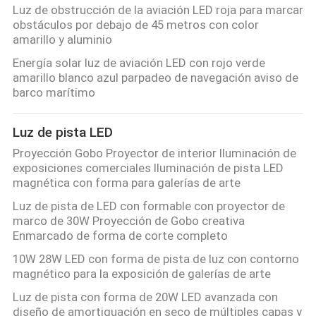
Luz de obstrucción de la aviación LED roja para marcar
obstáculos por debajo de 45 metros con color
amarillo y aluminio
Energía solar luz de aviación LED con rojo verde
amarillo blanco azul parpadeo de navegación aviso de
barco marítimo
Luz de pista LED
Proyección Gobo Proyector de interior Iluminación de
exposiciones comerciales Iluminación de pista LED
magnética con forma para galerías de arte
Luz de pista de LED con formable con proyector de
marco de 30W Proyección de Gobo creativa
Enmarcado de forma de corte completo
10W 28W LED con forma de pista de luz con contorno
magnético para la exposición de galerías de arte
Luz de pista con forma de 20W LED avanzada con
diseño de amortiguación en seco de múltiples capas y