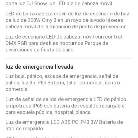
boda luz DJ Show luz LED luz de cabeza móvil
LED de barra cabeza móvil de luz de escenario de haz
de luz de 300W Cmy 3 en un rayo de lavado láseres
cabeza móvil de iluminación de punto de proyección
Luz de escenario LED de cabeza móvil con control
DMX RGB para desfiles nocturnos Parque de
diversiones de fiesta de baile
luz de emergencia llevada
Luz baja, pánico, escape de emergencia, señal de
salida, luz 3h IP65 Batería, taller comercial, centro
comercial
Luz de señal de salida de emergencia LED de pánico
empotrada IP65 con batería de respaldo recargable
para escuela pública, hospital, blanca
Luz de emergencia LED ABS PC IP43 3W Batería de
litio de respaldo