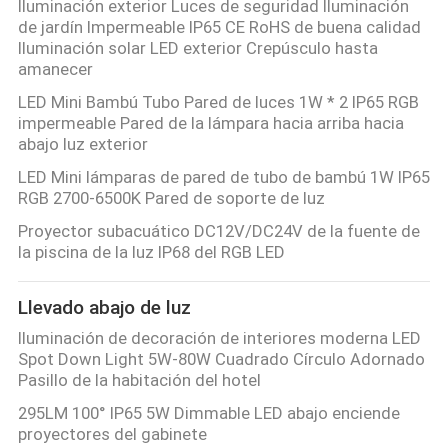
Iluminación exterior Luces de seguridad Iluminación
de jardín Impermeable IP65 CE RoHS de buena calidad
Iluminación solar LED exterior Crepúsculo hasta
amanecer
LED Mini Bambú Tubo Pared de luces 1W * 2 IP65 RGB
impermeable Pared de la lámpara hacia arriba hacia
abajo luz exterior
LED Mini lámparas de pared de tubo de bambú 1W IP65
RGB 2700-6500K Pared de soporte de luz
Proyector subacuático DC12V/DC24V de la fuente de
la piscina de la luz IP68 del RGB LED
Llevado abajo de luz
Iluminación de decoración de interiores moderna LED
Spot Down Light 5W-80W Cuadrado Círculo Adornado
Pasillo de la habitación del hotel
295LM 100° IP65 5W Dimmable LED abajo enciende
proyectores del gabinete