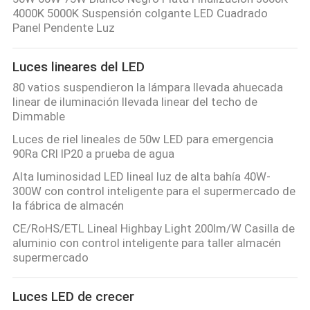
4000K 5000K Suspensión colgante LED Cuadrado
Panel Pendente Luz
Luces lineares del LED
80 vatios suspendieron la lámpara llevada ahuecada
linear de iluminación llevada linear del techo de
Dimmable
Luces de riel lineales de 50w LED para emergencia
90Ra CRI IP20 a prueba de agua
Alta luminosidad LED lineal luz de alta bahía 40W-
300W con control inteligente para el supermercado de
la fábrica de almacén
CE/RoHS/ETL Lineal Highbay Light 200lm/W Casilla de
aluminio con control inteligente para taller almacén
supermercado
Luces LED de crecer