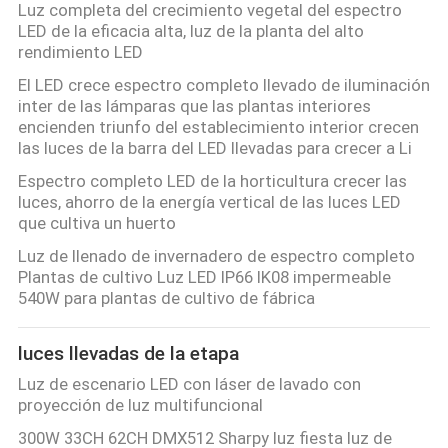
Luz completa del crecimiento vegetal del espectro
LED de la eficacia alta, luz de la planta del alto
rendimiento LED
El LED crece espectro completo llevado de iluminación
inter de las lámparas que las plantas interiores
encienden triunfo del establecimiento interior crecen
las luces de la barra del LED llevadas para crecer a Li
Espectro completo LED de la horticultura crecer las
luces, ahorro de la energía vertical de las luces LED
que cultiva un huerto
Luz de llenado de invernadero de espectro completo
Plantas de cultivo Luz LED IP66 IK08 impermeable
540W para plantas de cultivo de fábrica
luces llevadas de la etapa
Luz de escenario LED con láser de lavado con
proyección de luz multifuncional
300W 33CH 62CH DMX512 Sharpy luz fiesta luz de