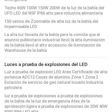
Techo 60W 100W 150W 200W de la luz de la bahía del
UFO LED del NSF IP66 alto para industria alimentaria
150 vatios de Zoomable de alta luz de la bahía del
impermeable LED
La alta luz llevada de la bahía para la comida que el
anuncio publicitario industrial llevó la alta iluminación
de la bahía llevó el alto accesorio de iluminación de
Warehouse de la bahía
Luces a prueba de explosiones del LED
Luz a prueba de explosión LED Atex Certificado de alta
potencia ADC12 Casas de aluminio Zona 1 Zona 2
Estación de servicio de gas natural licuado Industria
petrolera
luz a prueba de explosiones a prueba de explosiones
de la bahía de la luz de emergencia Atex de la
aprobación ligera a prueba de explosiones de 20W 40W
60W IP66 LED alta