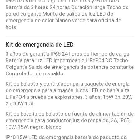
IP65 resistente al agua en interiores y exteriores
Batería de 3 horas 24 horas Duración larga Techo de
pared colgante Monte de salida de luz LED de
emergencia de color blanco verde para oficina de
hotel
Kit de emergencia de LED
3 años de garantía IP65 24 horas de tiempo de carga
Batería para luz LED Impermeable LiFeP04 DC Techo
Colgante Salida de emergencia de potencia constante
Controlador de respaldo
Kit de balasto y controlador para paquete de energía
de emergencia para almacén, luces LED de bahía alta
LiFePO4 a prueba de explosiones, 3 años: 15W 3h, 20W
2h, 30W 1.5h
Kit de batería de balasto de fuente de alimentación de
emergencia para conductor, luz de respaldo, 3A, IP65,
10W, 15W, negro, blanco
IP40 15W LED de emergencia batería de paquete de