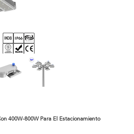
 Con 400W-800W Para El Estacionamiento