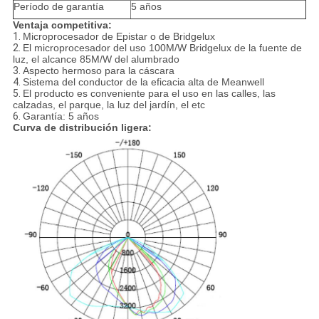
Período de garantía
5 años
Ventaja competitiva:
1.
Microprocesador de Epistar o de Bridgelux
2.
El microprocesador del uso 100M/W Bridgelux de la fuente de
luz, el alcance 85M/W del alumbrado
3.
Aspecto hermoso para la cáscara
4.
Sistema del conductor de la eficacia alta de Meanwell
5.
El producto es conveniente para el uso en las calles, las
calzadas, el parque, la luz del jardín, el etc
6.
Garantía: 5 años
Curva de distribución ligera: