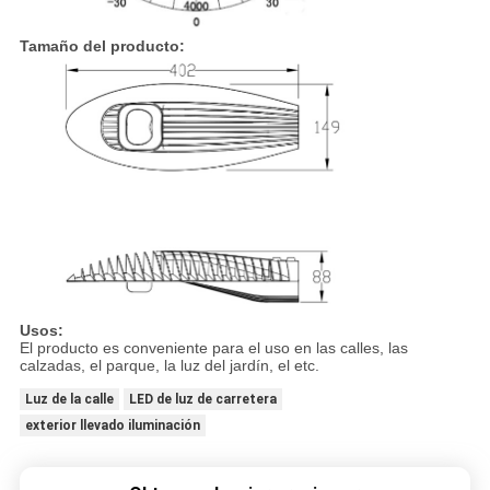
Tamaño del producto:
Usos:
El producto es conveniente para el uso en las calles, las
calzadas, el parque, la luz del jardín, el etc.
Luz de la calle
LED de luz de carretera
exterior llevado iluminación