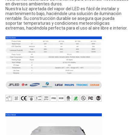
en diversos ambientes duros.
Nuestra luz apretada del vapor del LED es fácil de instalar y
mantenimiento bajo, haciéndole una solución de iluminación
rentable. Su construcción durable se asegura que pueda
soportar temperaturas y condiciones meteorológicas
extremas, haciéndola perfecta para el uso al aire libre e interior.