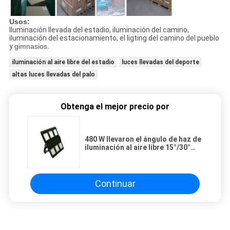
Usos:
Iluminación llevada del estadio, iluminación del camino,
iluminación del estacionamiento, el ligting del camino del pueblo
y
gimnasios.
iluminación al aire libre del estadio
luces llevadas del deporte
altas luces llevadas del palo
Obtenga el mejor precio por
480 W llevaron el ángulo de haz de
iluminación al aire libre 15°/30°
para la iluminación del campo de
deporte
Continuar