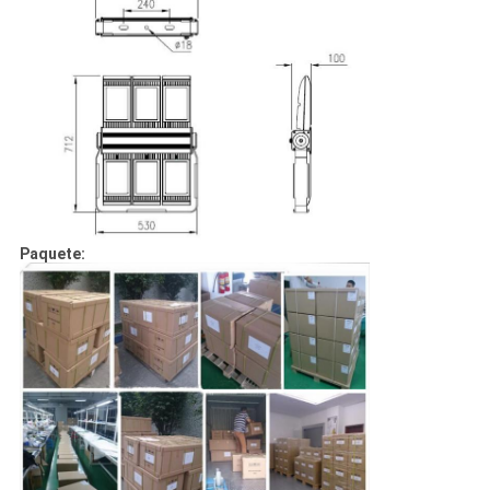
Paquete: