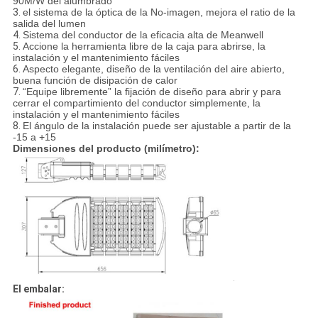
90M/W del alumbrado
3.
el sistema de la óptica de la No-imagen, mejora el ratio de la
salida del lumen
4.
Sistema del conductor de la eficacia alta de Meanwell
5.
Accione la herramienta libre de la caja para abrirse, la
instalación y el mantenimiento fáciles
6.
Aspecto elegante, diseño de la ventilación del aire abierto,
buena función de disipación de calor
7.
“Equipe libremente” la fijación de diseño para abrir y para
cerrar el compartimiento del conductor simplemente, la
instalación y el mantenimiento fáciles
8.
El ángulo de la instalación puede ser ajustable a partir de la
-15 a +15
Dimensiones del producto (milímetro):
El embalar: