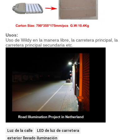
Usos:
Uso de Wildy en la manera libre, la carretera principal, la
carretera principal secundaria etc.
Luz de la calle
LED de luz de carretera
exterior llevado iluminación