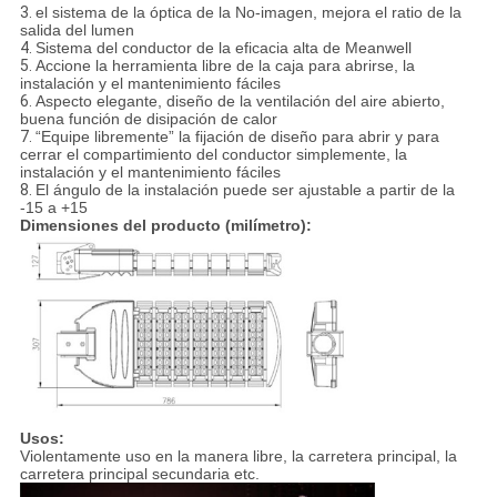
3.
el sistema de la óptica de la No-imagen, mejora el ratio de la
salida del lumen
4.
Sistema del conductor de la eficacia alta de Meanwell
5.
Accione la herramienta libre de la caja para abrirse, la
instalación y el mantenimiento fáciles
6.
Aspecto elegante, diseño de la ventilación del aire abierto,
buena función de disipación de calor
7.
“Equipe libremente” la fijación de diseño para abrir y para
cerrar el compartimiento del conductor simplemente, la
instalación y el mantenimiento fáciles
8.
El ángulo de la instalación puede ser ajustable a partir de la
-15 a +15
Dimensiones del producto (milímetro):
Usos:
Violentamente uso en la manera libre, la carretera principal, la
carretera principal secundaria etc.