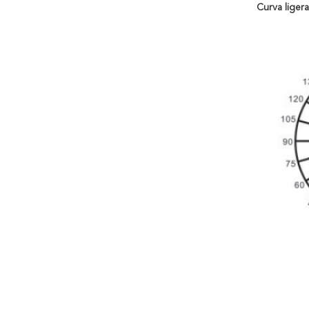
Curva ligera