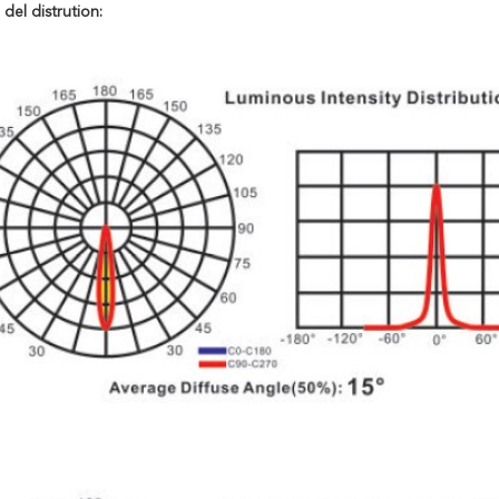
 del distrution: