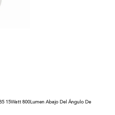
85 15Watt 800Lumen Abajo Del Ángulo De