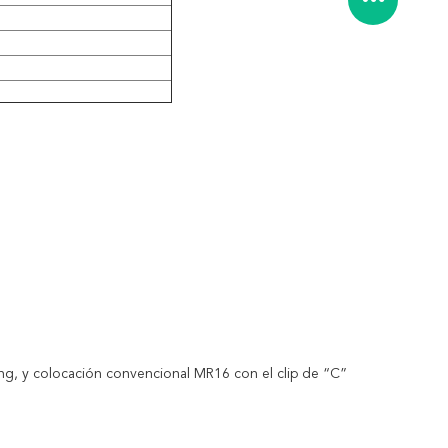
ng, y colocación convencional MR16 con el clip de “C”